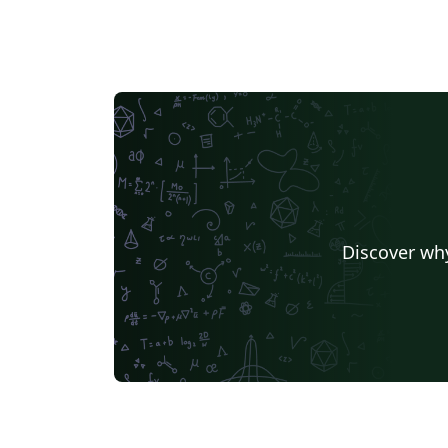
Discover why