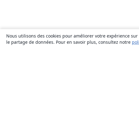
Nous utilisons des cookies pour améliorer votre expérience sur n
le partage de données. Pour en savoir plus, consultez notre
pol