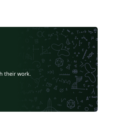
h their work.