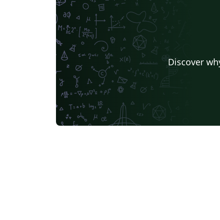
Discover why