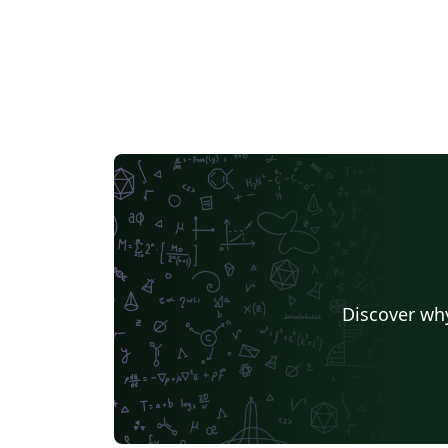
Discover why