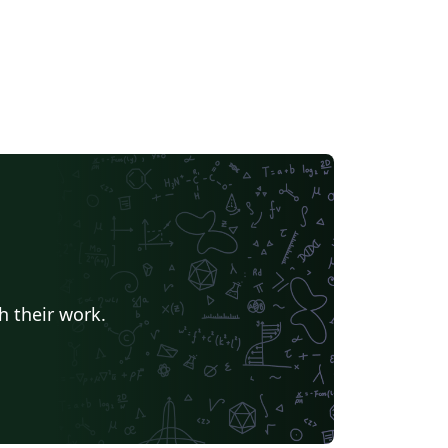
h their work.