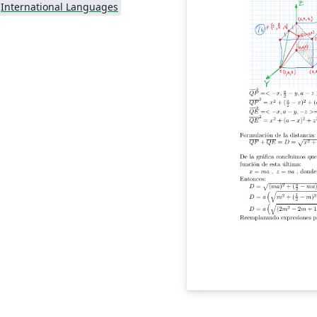
International Languages