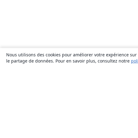
Nous utilisons des cookies pour améliorer votre expérience sur n
le partage de données. Pour en savoir plus, consultez notre
pol