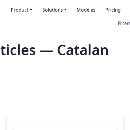
Product
Solutions
Modèles
Pricing
Filter
icles — Catalan