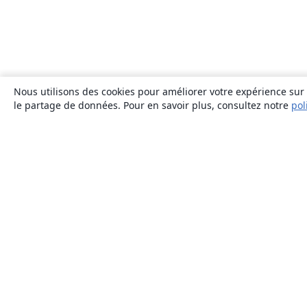
Nous utilisons des cookies pour améliorer votre expérience sur n
le partage de données. Pour en savoir plus, consultez notre
pol