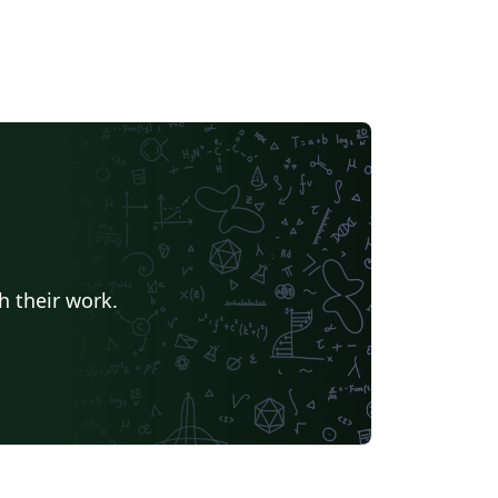
h their work.