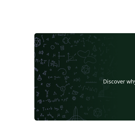
Discover why