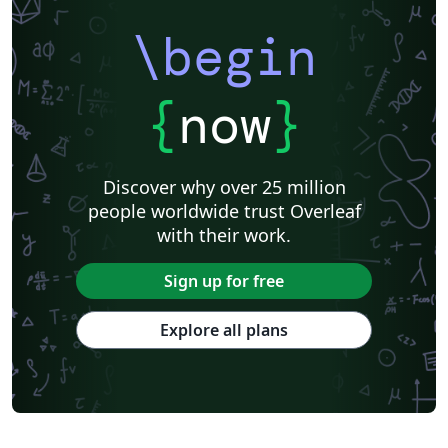
\begin
{
now
}
Discover why over 25 million
people worldwide trust Overleaf
with their work.
Sign up for free
Explore all plans