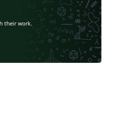
h their work.