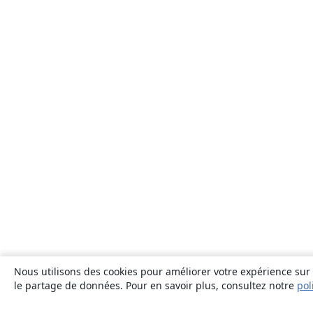
Nous utilisons des cookies pour améliorer votre expérience sur n
le partage de données. Pour en savoir plus, consultez notre
pol