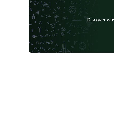
Discover why