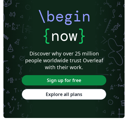
\begin
{
now
}
Discover why over 25 million
people worldwide trust Overleaf
with their work.
Sign up for free
Explore all plans