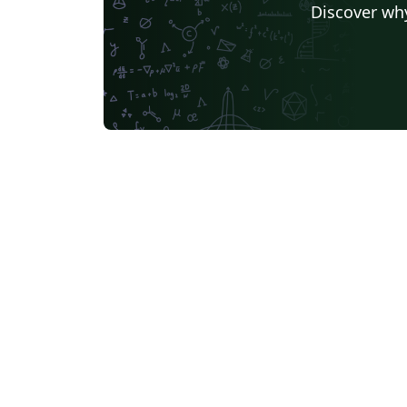
Discover why