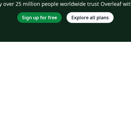
 over 25 million people worldwide trust Overleaf wit
Sign up for free
Explore all plans