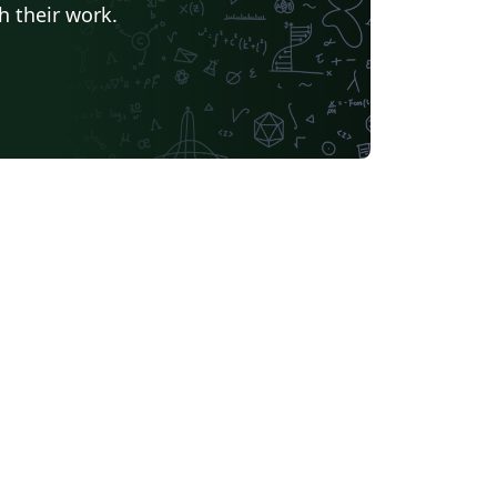
h their work.