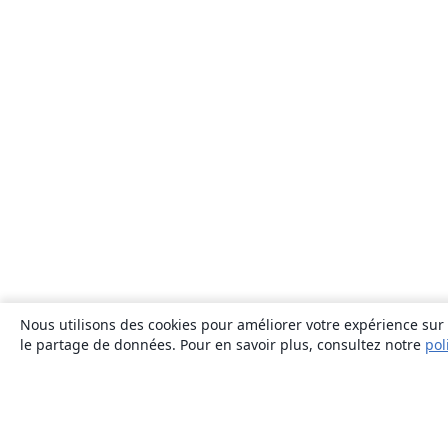
Nous utilisons des cookies pour améliorer votre expérience sur n
le partage de données. Pour en savoir plus, consultez notre
pol