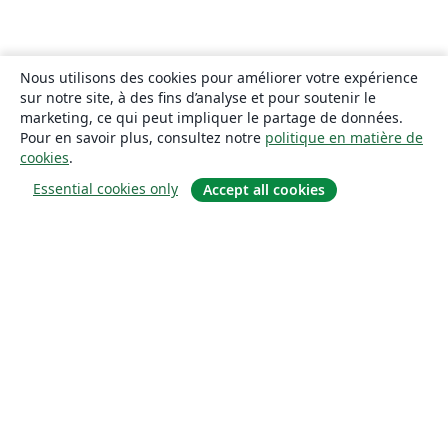
Nous utilisons des cookies pour améliorer votre expérience
sur notre site, à des fins d’analyse et pour soutenir le
marketing, ce qui peut impliquer le partage de données.
Pour en savoir plus, consultez notre
politique en matière de
cookies
.
Essential cookies only
Accept all cookies
À propos
À propos de nous
Carrières