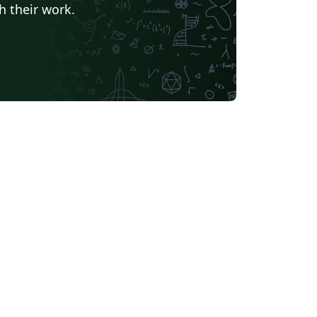
h their work.