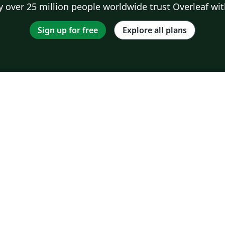
 over 25 million people worldwide trust Overleaf wit
Sign up for free
Explore all plans