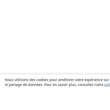
Nous utilisons des cookies pour améliorer votre expérience sur n
le partage de données. Pour en savoir plus, consultez notre
pol