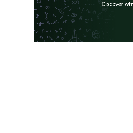
Discover why