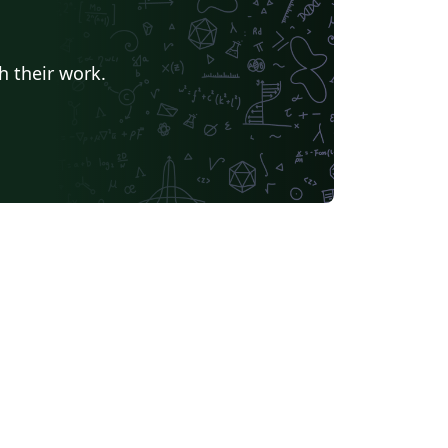
h their work.