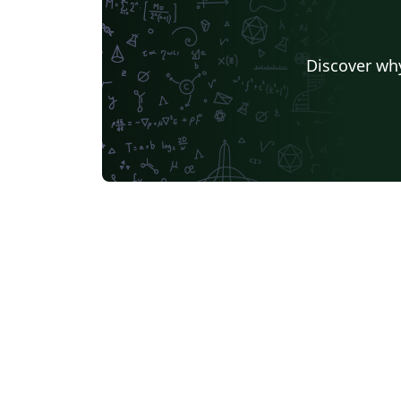
Discover why