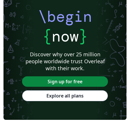
\begin
{
now
}
Discover why over 25 million
people worldwide trust Overleaf
with their work.
Sign up for free
Explore all plans