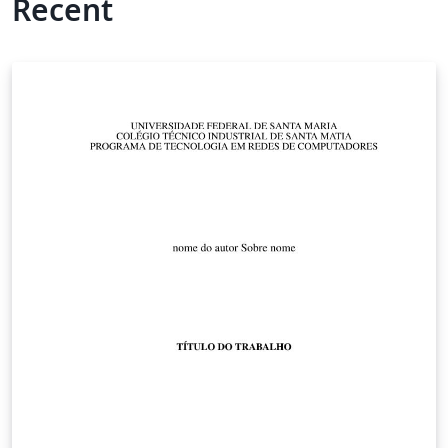
Recent