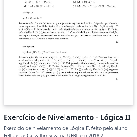
Exercício de Nivelamento - Lógica II
Exercício de nivelamento de Lógica II, feito pelo aluno
Fellipe de Carvalho Silva na UFRJ, em 2018.2.