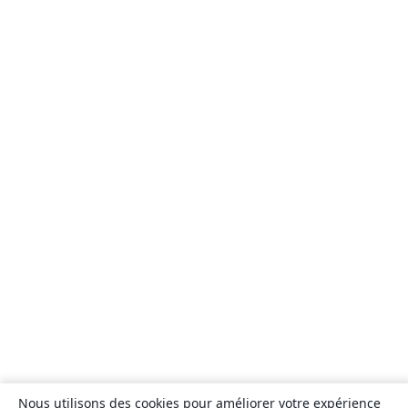
Nous utilisons des cookies pour améliorer votre expérience