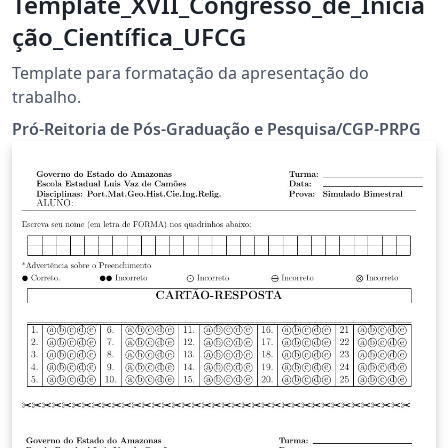
Template_XVII_Congresso_de_Inicia
ção_Científica_UFCG
Template para formatação da apresentação do
trabalho.
Pró-Reitoria de Pós-Graduação e Pesquisa/CGP-PRPG