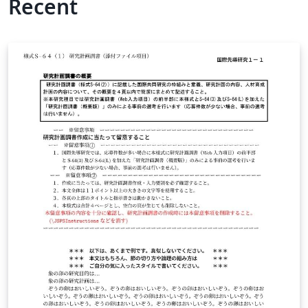
Recent