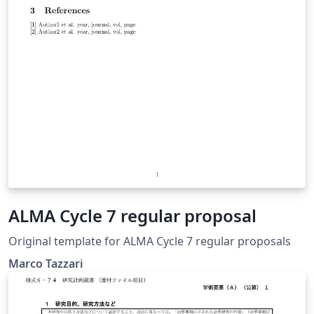
ALMA Cycle 7 regular proposal
Original template for ALMA Cycle 7 regular proposals
Marco Tazzari