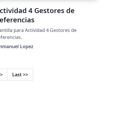
ctividad 4 Gestores de
eferencias
antilla para Actividad 4 Gestores de
ferencias.
mmanuel Lopez
>
Last
>>