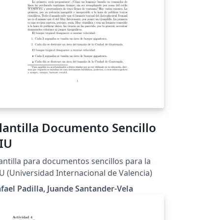
lantilla Documento Sencillo
IU
antilla para documentos sencillos para la
U (Universidad Internacional de Valencia)
fael Padilla, Juande Santander-Vela