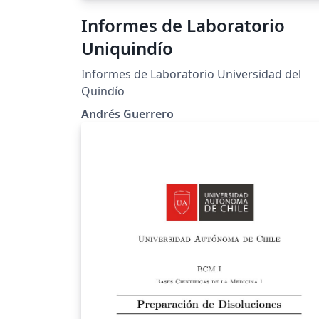
Informes de Laboratorio
Uniquindío
Informes de Laboratorio Universidad del
Quindío
Andrés Guerrero