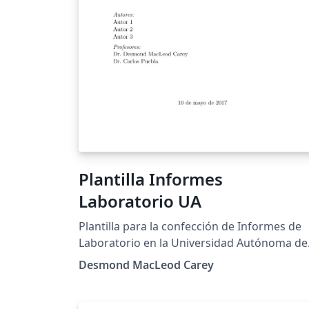
Plantilla Informes
Laboratorio UA
Plantilla para la confección de Informes de
Laboratorio en la Universidad Autónoma de
Chile
Desmond MacLeod Carey